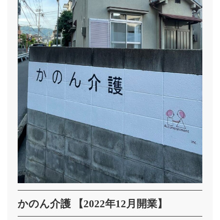
かのん介護 【2022年12月開業】